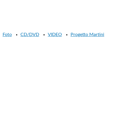
Foto
CD/DVD
VIDEO
Progetto Martini