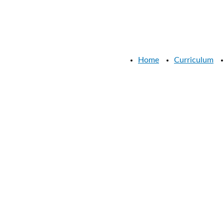
Home
Curriculum