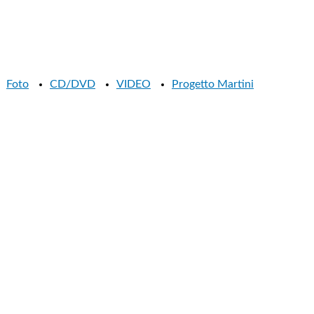
Foto
CD/DVD
VIDEO
Progetto Martini