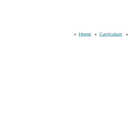
Home
Curriculum